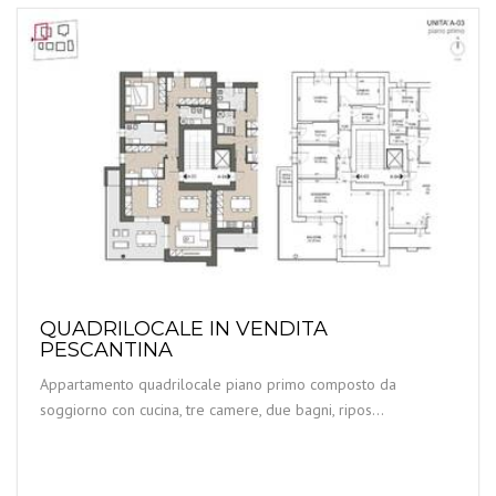
QUADRILOCALE IN VENDITA
PESCANTINA
Appartamento quadrilocale piano primo composto da
soggiorno con cucina, tre camere, due bagni, ripos...