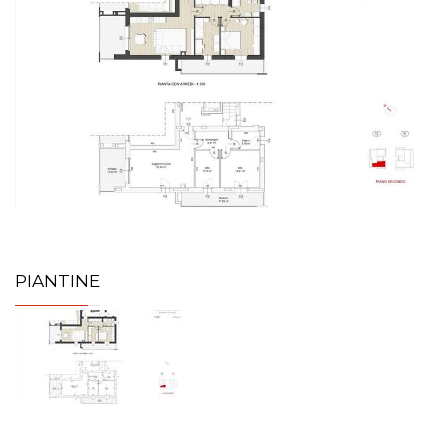
PIANTINE