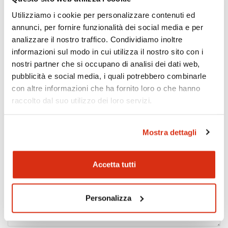
Utilizziamo i cookie per personalizzare contenuti ed
annunci, per fornire funzionalità dei social media e per
analizzare il nostro traffico. Condividiamo inoltre
informazioni sul modo in cui utilizza il nostro sito con i
nostri partner che si occupano di analisi dei dati web,
pubblicità e social media, i quali potrebbero combinarle
con altre informazioni che ha fornito loro o che hanno
raccolto dal suo utilizzo dei loro servizi.
Mostra dettagli
Accetta tutti
Personalizza