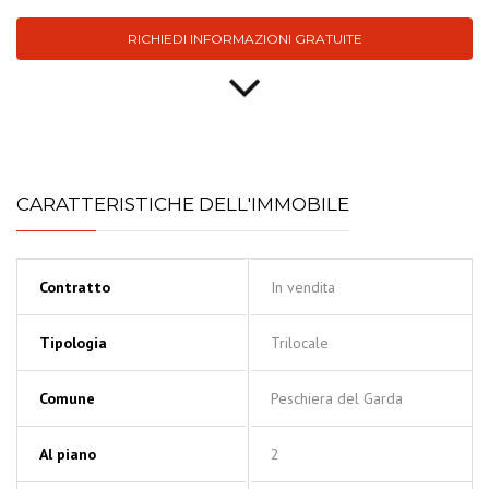
RICHIEDI INFORMAZIONI GRATUITE
CARATTERISTICHE DELL'IMMOBILE
Contratto
In vendita
Tipologia
Trilocale
Comune
Peschiera del Garda
Al piano
2