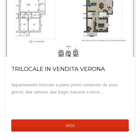
TRILOCALE IN VENDITA VERONA
Appartamento trilocale a piano primo composto da zona
giorno, due camere, due bagni, balcone e terra...
VEDI