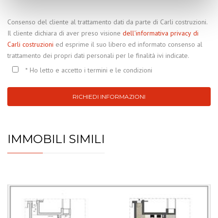
Consenso del cliente al trattamento dati da parte di Carli costruzioni.
Il cliente dichiara di aver preso visione
dell'informativa privacy di
Carli costruzioni
ed esprime il suo libero ed informato consenso al
trattamento dei propri dati personali per le finalità ivi indicate.
* Ho letto e accetto i termini e le condizioni
RICHIEDI INFORMAZIONI
IMMOBILI SIMILI