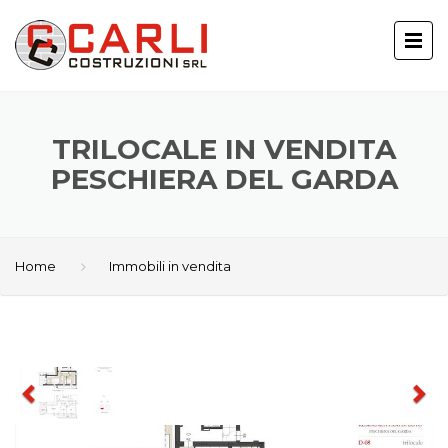
TRILOCALE IN VENDITA
PESCHIERA DEL GARDA
Home
Immobili in vendita